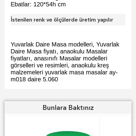
Ebatlar: 120*54h cm
İstenilen renk ve ölçülerde üretim yapılır
Yuvarlak Daire Masa modelleri, Yuvarlak
Daire Masa fiyatı, anaokulu Masalar
fiyatları, anasınıfı Masalar modelleri
görselleri ve resimleri, anaokulu kreş
malzemeleri
yuvarlak
masa
masalar
ay-
m018 daire
5.060
Bunlara Baktınız