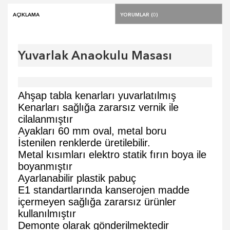
Açıklama
Yorumlar (0)
Yuvarlak Anaokulu Masası
Ahşap tabla kenarları yuvarlatılmış
Kenarları sağlığa zararsız vernik ile
cilalanmıştır
Ayakları 60 mm oval, metal boru
İstenilen renklerde üretilebilir.
Metal kısımları elektro statik fırın boya ile
boyanmıştır
Ayarlanabilir plastik pabuç
E1 standartlarında kanserojen madde
içermeyen sağlığa zararsız ürünler
kullanılmıştır
Demonte olarak gönderilmektedir