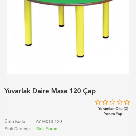
Yuvarlak Daire Masa 120 Çap
Yorumları Oku (0)
Yorum Yap
Ürün Kodu:
AY-M018-120
Stok Durumu:
Stok Sorun