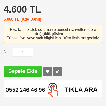
4.600
TL
5.060
TL (Kdv Dahil)
Fiyatlarımız stok durumu ve güncel maliyetlere göre
değişiklik gösterebilir.
Güncel fiyat veya stok bilgisi için lütfen iletişime geçiniz.
Adet
-
+
Sepete Ekle