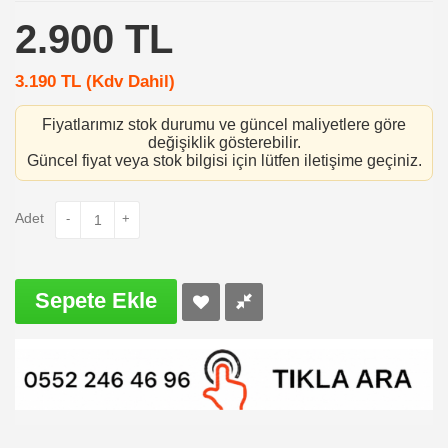
2.900
TL
3.190
TL (Kdv Dahil)
Fiyatlarımız stok durumu ve güncel maliyetlere göre
değişiklik gösterebilir.
Güncel fiyat veya stok bilgisi için lütfen iletişime geçiniz.
Adet
-
+
Sepete Ekle