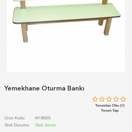
Yemekhane Oturma Bankı
Yorumları Oku (0)
Yorum Yap
Ürün Kodu:
AY-B005
Stok Durumu:
Stok Sorun