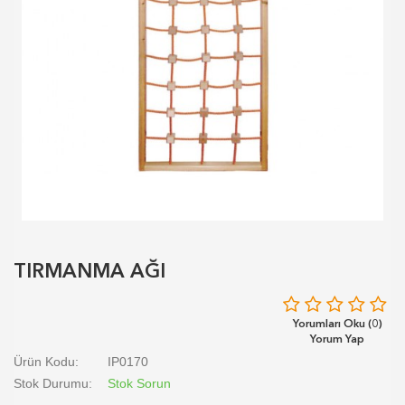
TIRMANMA AĞI
Yorumları Oku (0)
Yorum Yap
Ürün Kodu:
IP0170
Stok Durumu:
Stok Sorun