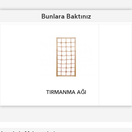
Bunlara Baktınız
TIRMANMA AĞI