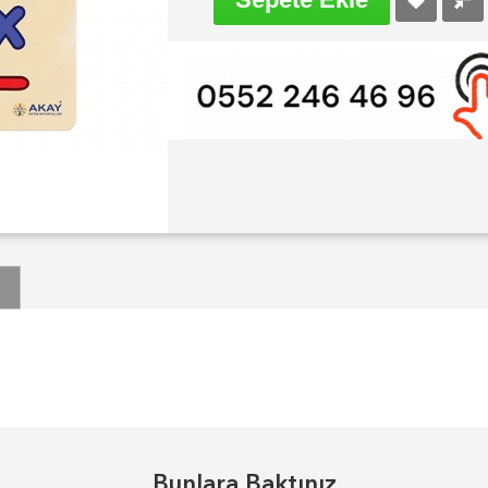
Bunlara Baktınız