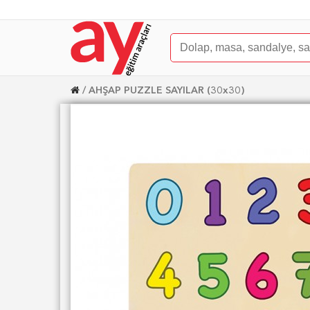
AHŞAP PUZZLE SAYILAR (30x30)