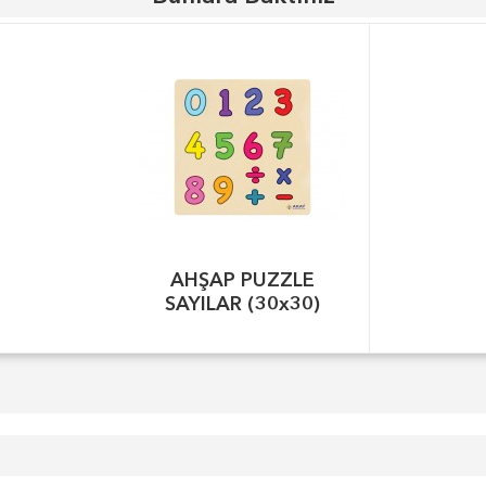
AHŞAP PUZZLE
SAYILAR (30x30)