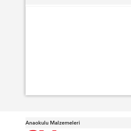
Anaokulu Malzemeleri