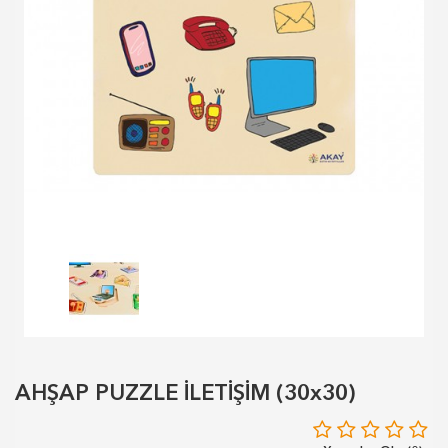
AHŞAP PUZZLE İLETİŞİM (30x30)