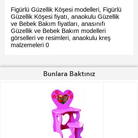
Figürlü Güzellik Köşesi modelleri, Figürlü
Güzellik Köşesi fiyatı, anaokulu Güzellik
ve Bebek Bakım fiyatları, anasınıfı
Güzellik ve Bebek Bakım modelleri
görselleri ve resimleri, anaokulu kreş
malzemeleri
0
Bunlara Baktınız