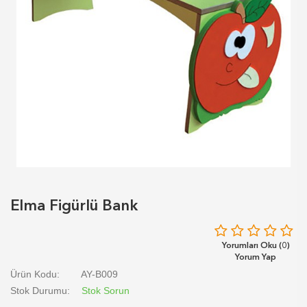
Elma Figürlü Bank
Yorumları Oku (0)
Yorum Yap
Ürün Kodu:
AY-B009
Stok Durumu:
Stok Sorun