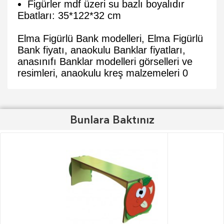
Figürler mdf üzeri su bazlı boyalıdır
Ebatları: 35*122*32 cm
Elma Figürlü Bank modelleri, Elma Figürlü
Bank fiyatı, anaokulu Banklar fiyatları,
anasınıfı Banklar modelleri görselleri ve
resimleri, anaokulu kreş malzemeleri
0
Bunlara Baktınız