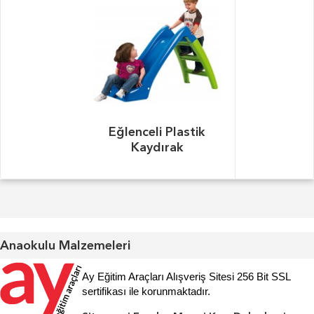
Eğlenceli Plastik
Kaydırak
Anaokulu Malzemeleri
Ay Eğitim Araçları Alışveriş Sitesi 256 Bit SSL
sertifikası ile korunmaktadır.