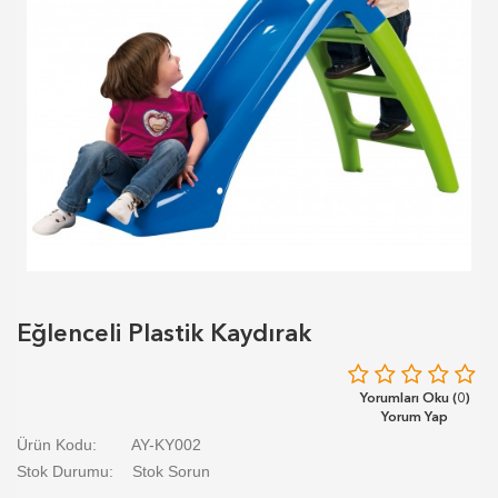
Eğlenceli Plastik Kaydırak
Yorumları Oku (0)
Yorum Yap
Ürün Kodu:
AY-KY002
Stok Durumu:
Stok Sorun