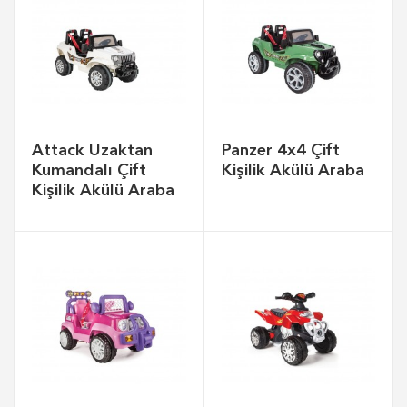
Attack Uzaktan
Panzer 4x4 Çift
Kumandalı Çift
Kişilik Akülü Araba
Kişilik Akülü Araba