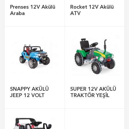
Prenses 12V Akülü
Rocket 12V Akülü
Araba
ATV
SNAPPY AKÜLÜ
SUPER 12V AKÜLÜ
JEEP 12 VOLT
TRAKTÖR YEŞİL