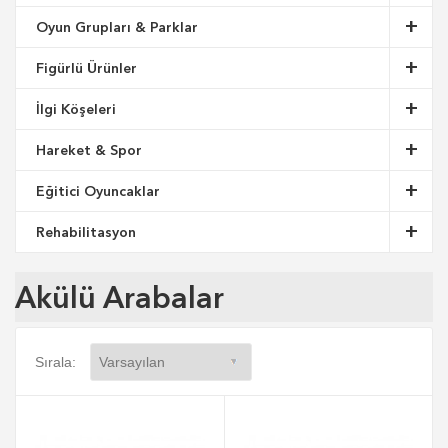
Oyun Grupları & Parklar
Figürlü Ürünler
İlgi Köşeleri
Hareket & Spor
Eğitici Oyuncaklar
Rehabilitasyon
Akülü Arabalar
Sırala: