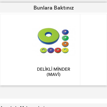
Bunlara Baktınız
DELİKLİ MİNDER
(MAVİ)