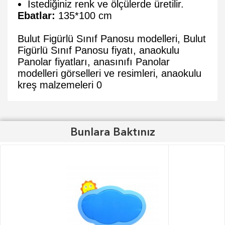
İstediğiniz renk ve ölçülerde üretilir.
Ebatlar:
135*100 cm
Bulut Figürlü Sınıf Panosu modelleri, Bulut
Figürlü Sınıf Panosu fiyatı, anaokulu
Panolar fiyatları, anasınıfı Panolar
modelleri görselleri ve resimleri, anaokulu
kreş malzemeleri
0
Bunlara Baktınız