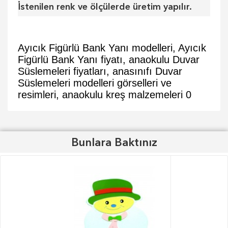
İstenilen renk ve ölçülerde üretim yapılır.
Ayıcık Figürlü Bank Yanı modelleri, Ayıcık
Figürlü Bank Yanı fiyatı, anaokulu Duvar
Süslemeleri fiyatları, anasınıfı Duvar
Süslemeleri modelleri görselleri ve
resimleri, anaokulu kreş malzemeleri
0
Bunlara Baktınız