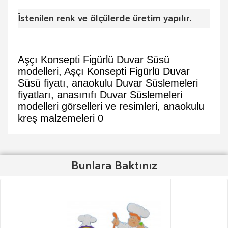
İstenilen renk ve ölçülerde üretim yapılır.
Aşçı Konsepti Figürlü Duvar Süsü
modelleri, Aşçı Konsepti Figürlü Duvar
Süsü fiyatı, anaokulu Duvar Süslemeleri
fiyatları, anasınıfı Duvar Süslemeleri
modelleri görselleri ve resimleri, anaokulu
kreş malzemeleri
0
Bunlara Baktınız