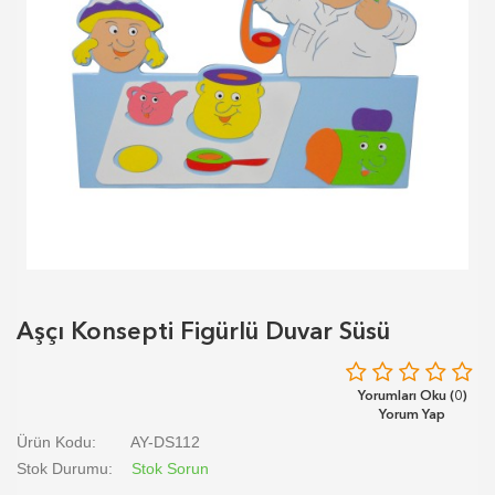
Aşçı Konsepti Figürlü Duvar Süsü
Yorumları Oku (0)
Yorum Yap
Ürün Kodu:
AY-DS112
Stok Durumu:
Stok Sorun