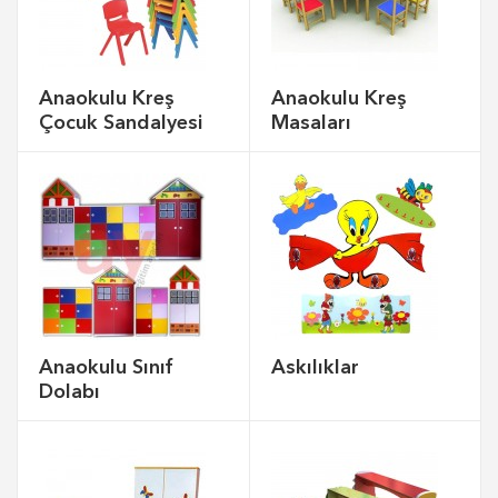
Anaokulu Kreş
Anaokulu Kreş
Çocuk Sandalyesi
Masaları
Anaokulu Sınıf
Askılıklar
Dolabı