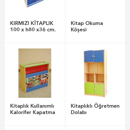
KIRMIZI KİTAPLIK
Kitap Okuma
100 x h80 x36 cm.
Köşesi
Kitaplık Kullanımlı
Kitaplıklı Öğretmen
Kalorifer Kapatma
Dolabı