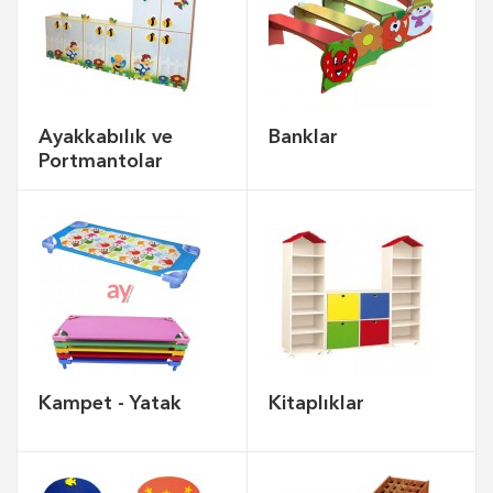
Ayakkabılık ve
Banklar
Portmantolar
Kampet - Yatak
Kitaplıklar