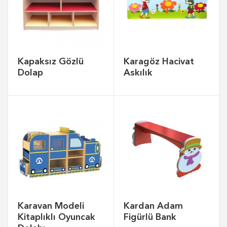
Kapaksız Gözlü
Karagöz Hacivat
Dolap
Askılık
Karavan Modeli
Kardan Adam
Kitaplıklı Oyuncak
Figürlü Bank