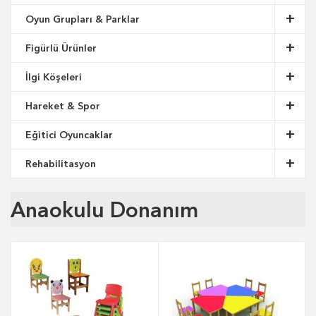
Oyun Grupları & Parklar
Figürlü Ürünler
İlgi Köşeleri
Hareket & Spor
Eğitici Oyuncaklar
Rehabilitasyon
Anaokulu Donanım