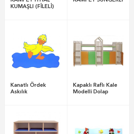
KUMAŞLI (FİLELİ)
Kanatlı Ördek
Kapaklı Raflı Kale
Askılık
Modelli Dolap