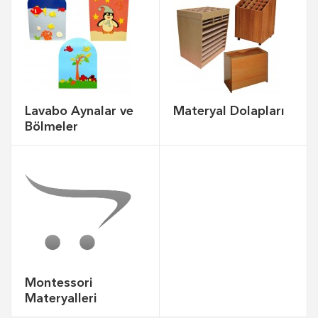
Lavabo Aynalar ve
Materyal Dolapları
Bölmeler
Montessori
Materyalleri