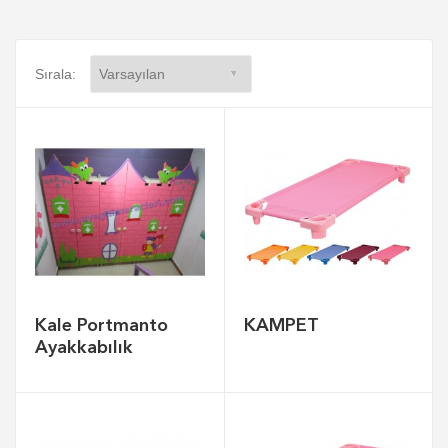
Sırala:
Kale Portmanto
KAMPET
Ayakkabılık