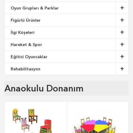
Oyun Grupları & Parklar
Figürlü Ürünler
İlgi Köşeleri
Hareket & Spor
Eğitici Oyuncaklar
Rehabilitasyon
Anaokulu Donanım