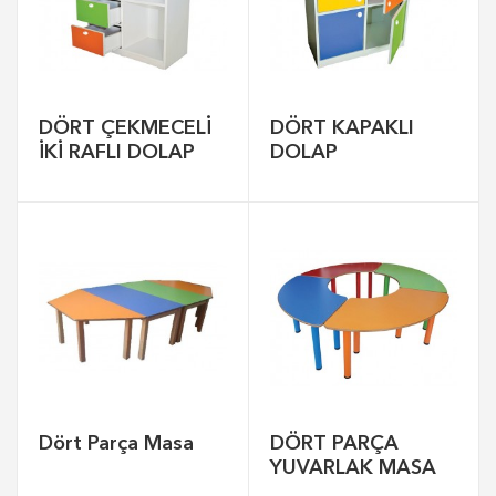
DÖRT ÇEKMECELİ
DÖRT KAPAKLI
İKİ RAFLI DOLAP
DOLAP
Dört Parça Masa
DÖRT PARÇA
YUVARLAK MASA