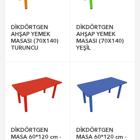
DİKDÖRTGEN
DİKDÖRTGEN
AHŞAP YEMEK
AHŞAP YEMEK
MASASI (70X140)
MASASI (70X140)
TURUNCU
YEŞİL
DİKDÖRTGEN
DİKDÖRTGEN
MASA 60*120 cm -
MASA 60*120 cm -