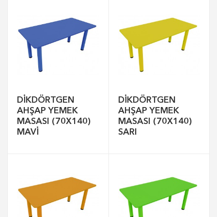
DİKDÖRTGEN
DİKDÖRTGEN
AHŞAP YEMEK
AHŞAP YEMEK
MASASI (70X140)
MASASI (70X140)
MAVİ
SARI