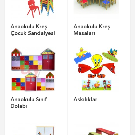
Anaokulu Kreş
Anaokulu Kreş
Çocuk Sandalyesi
Masaları
Anaokulu Sınıf
Askılıklar
Dolabı