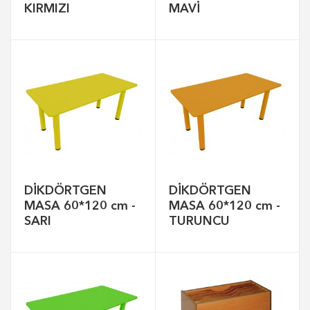
KIRMIZI
MAVİ
DİKDÖRTGEN
DİKDÖRTGEN
MASA 60*120 cm -
MASA 60*120 cm -
SARI
TURUNCU