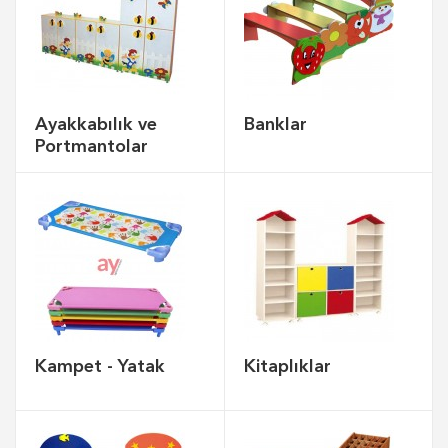
Ayakkabılık ve
Banklar
Portmantolar
Kampet - Yatak
Kitaplıklar