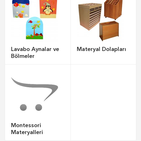
Lavabo Aynalar ve
Materyal Dolapları
Bölmeler
Montessori
Materyalleri