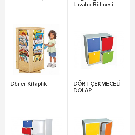
Lavabo Bölmesi
Döner Kitaplık
DÖRT ÇEKMECELİ
DOLAP