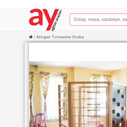
Altıgen Tırmanma Grubu