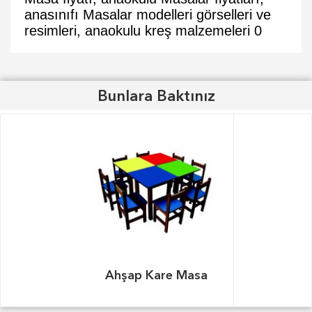
anasınıfı Masalar modelleri görselleri ve
resimleri, anaokulu kreş malzemeleri
0
Bunlara Baktınız
Ahşap Kare Masa