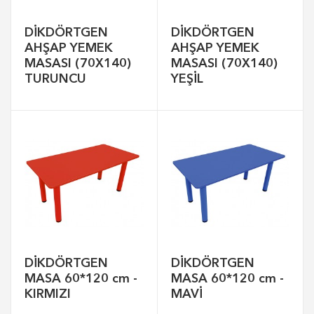
DİKDÖRTGEN
DİKDÖRTGEN
AHŞAP YEMEK
AHŞAP YEMEK
MASASI (70X140)
MASASI (70X140)
TURUNCU
YEŞİL
DİKDÖRTGEN
DİKDÖRTGEN
MASA 60*120 cm -
MASA 60*120 cm -
KIRMIZI
MAVİ