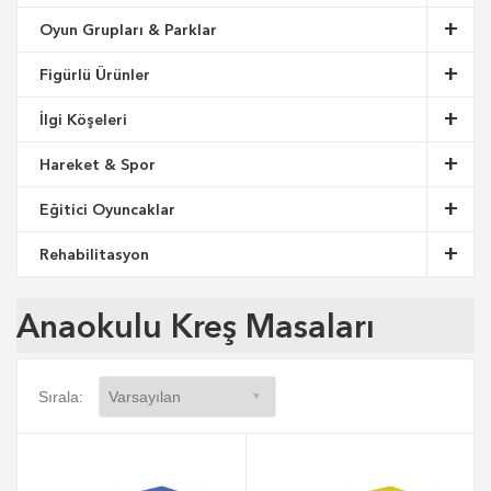
Oyun Grupları & Parklar
Figürlü Ürünler
İlgi Köşeleri
Hareket & Spor
Eğitici Oyuncaklar
Rehabilitasyon
Anaokulu Kreş Masaları
Sırala: