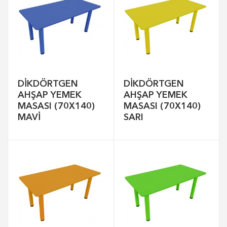
DİKDÖRTGEN
DİKDÖRTGEN
AHŞAP YEMEK
AHŞAP YEMEK
MASASI (70X140)
MASASI (70X140)
MAVİ
SARI