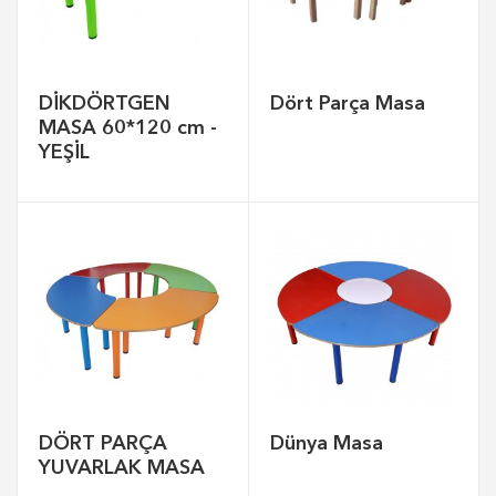
DİKDÖRTGEN
Dört Parça Masa
MASA 60*120 cm -
YEŞİL
DÖRT PARÇA
Dünya Masa
YUVARLAK MASA