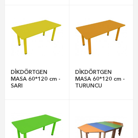
DİKDÖRTGEN
DİKDÖRTGEN
MASA 60*120 cm -
MASA 60*120 cm -
SARI
TURUNCU