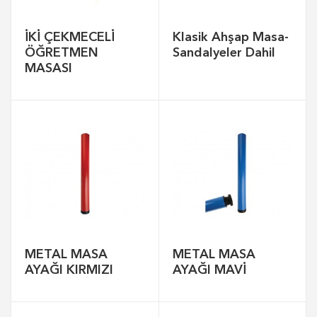
İKİ ÇEKMECELİ
Klasik Ahşap Masa-
ÖĞRETMEN
Sandalyeler Dahil
MASASI
METAL MASA
METAL MASA
AYAĞI KIRMIZI
AYAĞI MAVİ